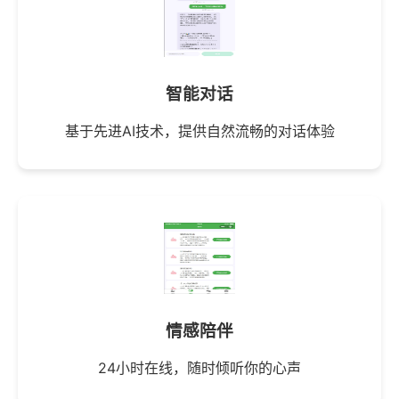
智能对话
基于先进AI技术，提供自然流畅的对话体验
情感陪伴
24小时在线，随时倾听你的心声