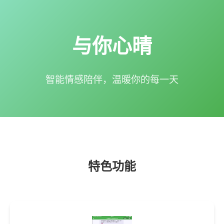
与你心晴
智能情感陪伴，温暖你的每一天
特色功能