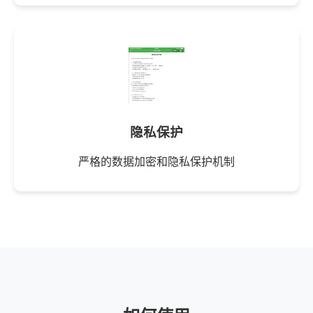
隐私保护
严格的数据加密和隐私保护机制