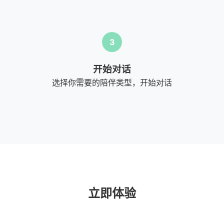
3
开始对话
选择你需要的陪伴类型，开始对话
立即体验