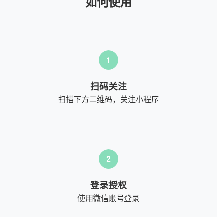
如何使用
1
扫码关注
扫描下方二维码，关注小程序
2
登录授权
使用微信账号登录